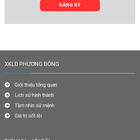
XKLĐ PHƯƠNG ĐÔNG
Giới thiệu tổng quan
Lịch sử hình thành
Tầm nhìn sứ mệnh
Giá trị cốt lõi