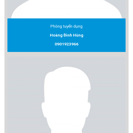
Phòng tuyển dụng
Hoàng Đình Hùng
0901923966