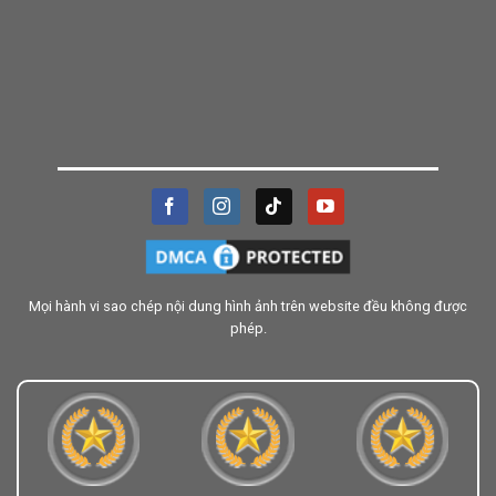
Mọi hành vi sao chép nội dung hình ảnh trên website đều không được
phép.