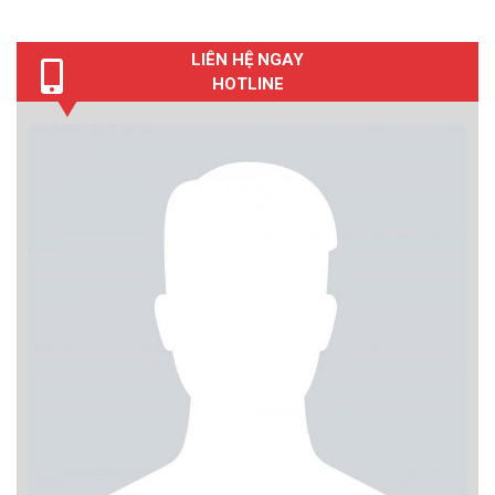
LIÊN HỆ NGAY
HOTLINE