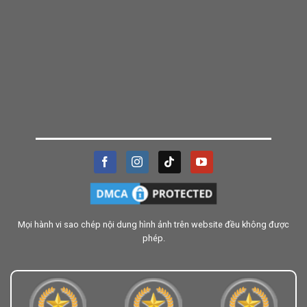
Mọi hành vi sao chép nội dung hình ảnh trên website đều không được
phép.