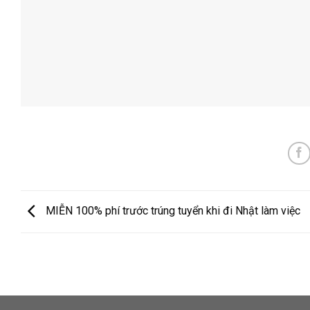
MIỄN 100% phí trước trúng tuyển khi đi Nhật làm việc