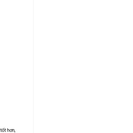
tốt hơn,