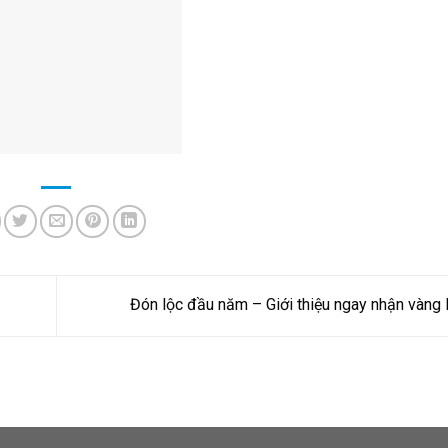
Đón lộc đầu năm – Giới thiệu ngay nhận vàng 